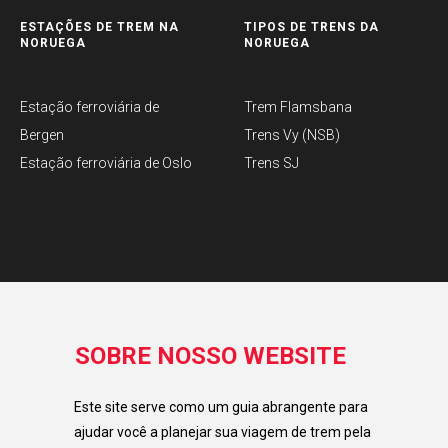
ESTAÇÕES DE TREM NA
TIPOS DE TRENS DA
NORUEGA
NORUEGA
Estação ferroviária de
Trem Flamsbana
Bergen
Trens Vy (NSB)
Estação ferroviária de Oslo
Trens SJ
SOBRE NOSSO WEBSITE
Este site serve como um guia abrangente para
ajudar você a planejar sua viagem de trem pela