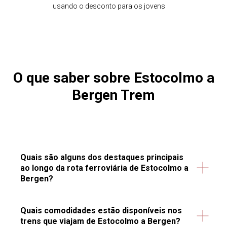
usando o desconto para os jovens
O que saber sobre Estocolmo a
Bergen Trem
Quais são alguns dos destaques principais
ao longo da rota ferroviária de Estocolmo a
Bergen?
Quais comodidades estão disponíveis nos
trens que viajam de Estocolmo a Bergen?