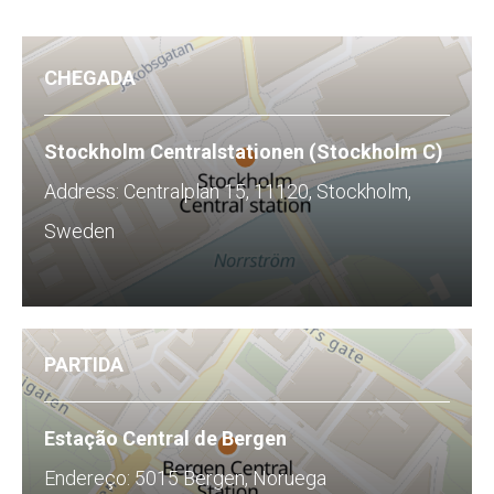
CHEGADA
Stockholm Centralstationen (Stockholm C)
Address: Centralplan 15, 11120, Stockholm,
Sweden
PARTIDA
Estação Central de Bergen​
Endereço: 5015 Bergen, Noruega