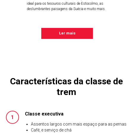
ideal para os tesouros culturais de Estocolmo, as
deslumbrantes paisagens da Suécia e muito mais.
Ler mais
Características da classe de
trem
Classe executiva
Assentos largos com mais espaço para as pernas
Café, e serviço de chá