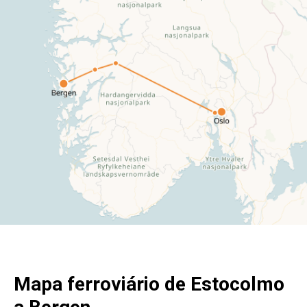
Mapa ferroviário de Estocolmo