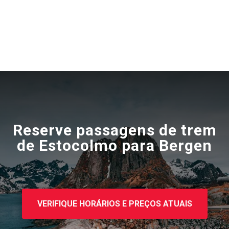
Reserve passagens de trem
de Estocolmo para Bergen
VERIFIQUE HORÁRIOS E PREÇOS ATUAIS