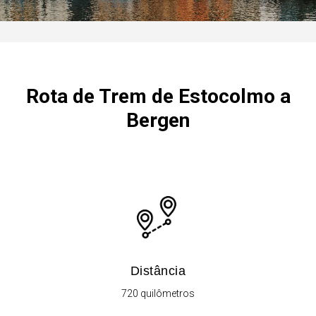
Rota de Trem de Estocolmo a
Bergen
Distância
720 quilômetros