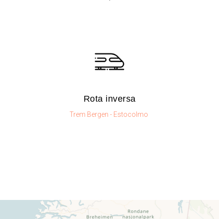
Rota inversa​
Trem Bergen - Estocolmo ​