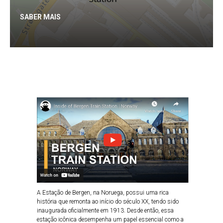
SABER MAIS
A Estação de Bergen, na Noruega, possui uma rica
história que remonta ao início do século XX, tendo sido
inaugurada oficialmente em 1913. Desde então, essa
estação icônica desempenha um papel essencial como a