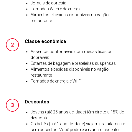
Jornais de cortesia
Tomadas Wi-Fi e de energia
Alimentos e bebidas disponíveis no vagão
restaurante
Classe econômica
Assentos confortáveis com mesas fixas ou
dobráveis
Estantes de bagagem e prateleiras suspensas
Alimentos e bebidas disponíveis no vagão
restaurante
Tomadas de energia e Wi-Fi
Descontos
Jovens (até 25 anos de idade) têm direito a 15% de
desconto
Os bebês (até 1 ano de idade) viajam gratuitamente
sem assentos. Você pode reservar um assento