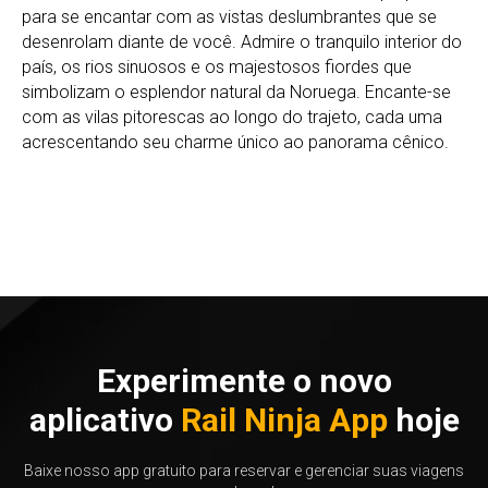
para se encantar com as vistas deslumbrantes que se
desenrolam diante de você. Admire o tranquilo interior do
país, os rios sinuosos e os majestosos fiordes que
simbolizam o esplendor natural da Noruega. Encante-se
com as vilas pitorescas ao longo do trajeto, cada uma
acrescentando seu charme único ao panorama cênico.
Experimente o novo
aplicativo
Rail Ninja App
hoje
Baixe nosso app gratuito para reservar e gerenciar suas viagens