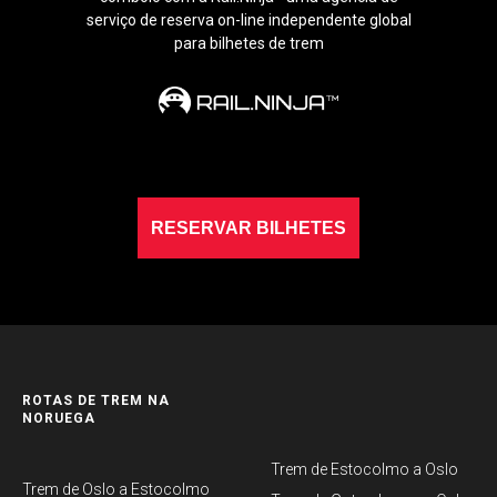
serviço de reserva on-line independente global
para bilhetes de trem
RESERVAR BILHETES
ROTAS DE TREM NA
NORUEGA
Trem de Estocolmo a Oslo
Trem de Oslo a Estocolmo