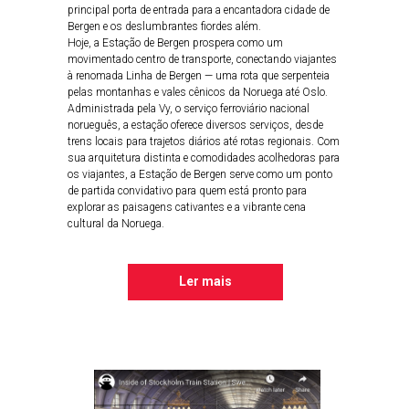
principal porta de entrada para a encantadora cidade de
Bergen e os deslumbrantes fiordes além.
Hoje, a Estação de Bergen prospera como um
movimentado centro de transporte, conectando viajantes
à renomada Linha de Bergen — uma rota que serpenteia
pelas montanhas e vales cênicos da Noruega até Oslo.
Administrada pela Vy, o serviço ferroviário nacional
norueguês, a estação oferece diversos serviços, desde
trens locais para trajetos diários até rotas regionais. Com
sua arquitetura distinta e comodidades acolhedoras para
os viajantes, a Estação de Bergen serve como um ponto
de partida convidativo para quem está pronto para
explorar as paisagens cativantes e a vibrante cena
cultural da Noruega.
Ler mais