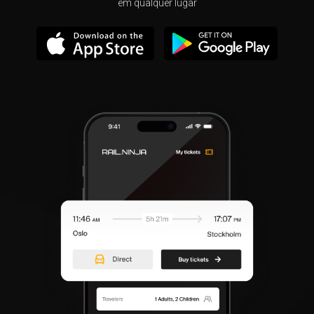
em qualquer lugar