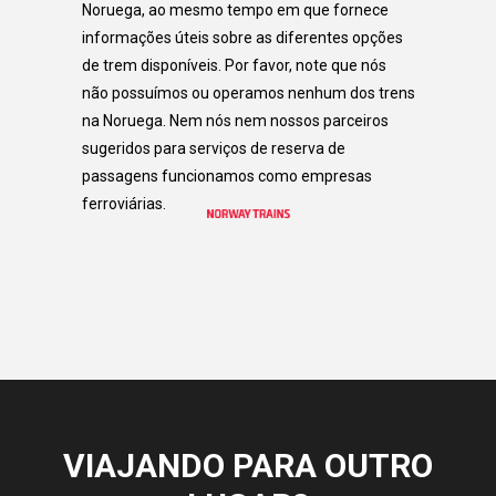
Noruega, ao mesmo tempo em que fornece
informações úteis sobre as diferentes opções
de trem disponíveis. Por favor, note que nós
não possuímos ou operamos nenhum dos trens
na Noruega. Nem nós nem nossos parceiros
sugeridos para serviços de reserva de
passagens funcionamos como empresas
ferroviárias.
VIAJANDO PARA OUTRO