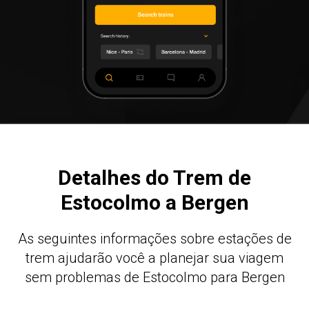
Detalhes do Trem de
Estocolmo a Bergen
As seguintes informações sobre estações de
trem ajudarão você a planejar sua viagem
sem problemas de Estocolmo para Bergen