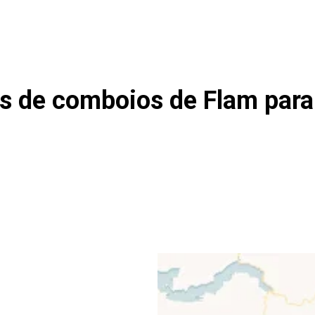
os de comboios de Flam para