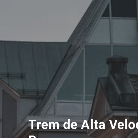
Trem de Alta Velo