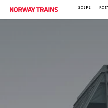
SOBRE
ROT