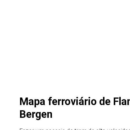
Mapa ferroviário de Fla
Bergen