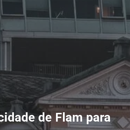
cidade de Flam para