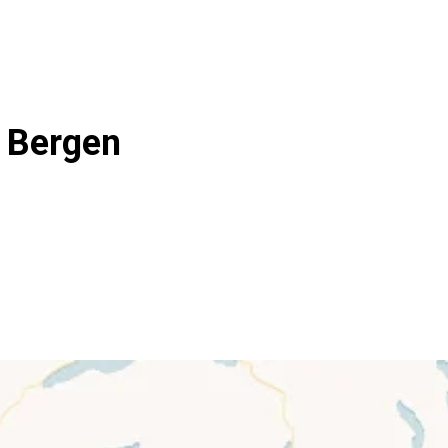
 Bergen