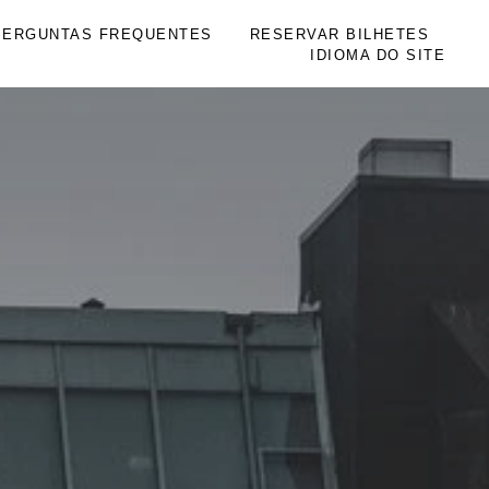
PERGUNTAS FREQUENTES
RESERVAR BILHETES
IDIOMA DO SITE