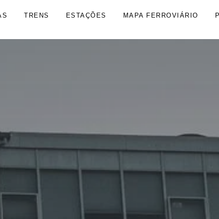
AS
TRENS
ESTAÇÕES
MAPA FERROVIÁRIO