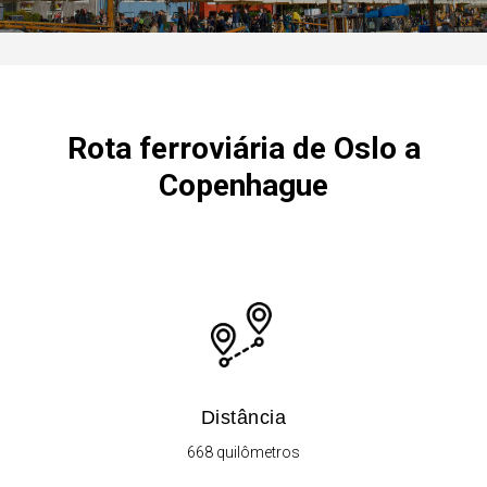
Rota ferroviária de Oslo a
Copenhague
Distância
668 quilômetros