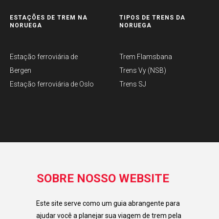
ESTAÇÕES DE TREM NA
TIPOS DE TRENS DA
NORUEGA
NORUEGA
Estação ferroviária de
Trem Flamsbana
Bergen
Trens Vy (NSB)
Estação ferroviária de Oslo
Trens SJ
SOBRE NOSSO WEBSITE
Este site serve como um guia abrangente para
ajudar você a planejar sua viagem de trem pela