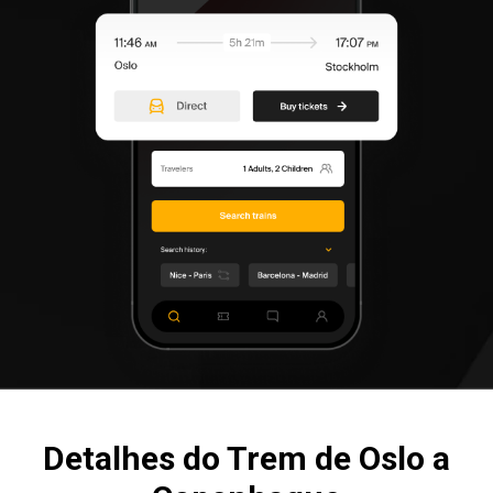
Detalhes do Trem de Oslo a