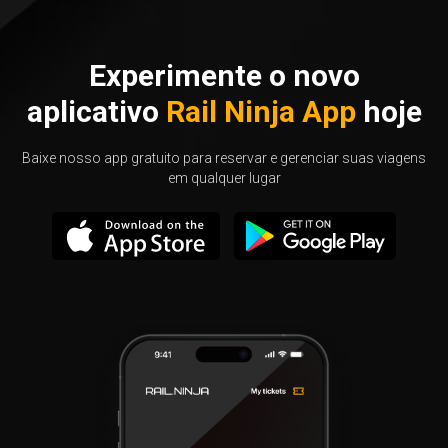
Experimente o novo
aplicativo
Rail Ninja App
hoje
Baixe nosso app gratuito para reservar e gerenciar suas viagens
em qualquer lugar