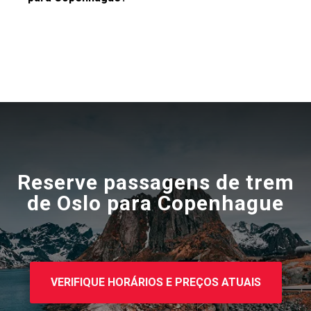
Reserve passagens de trem
de Oslo para
Copenhague
VERIFIQUE HORÁRIOS E PREÇOS ATUAIS