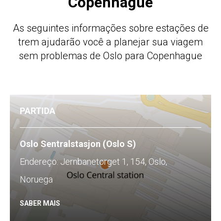
Copenhague
As seguintes informações sobre estações de
trem ajudarão você a planejar sua viagem
sem problemas de Oslo para Copenhague
PARTIDA
Oslo Sentralstasjon (Oslo S)
Endereço: Jernbanetorget 1, 154, Oslo,
Noruega
SABER MAIS