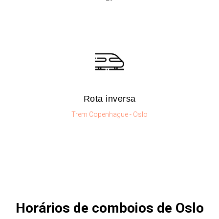
Rota inversa​
Trem Copenhague - Oslo
Horários de comboios de Oslo