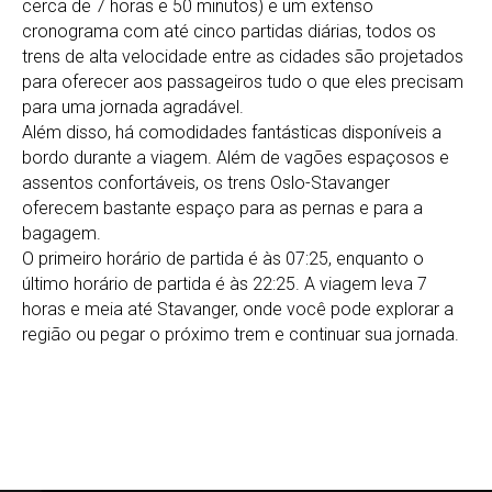
cerca de 7 horas e 50 minutos) e um extenso
cronograma com até cinco partidas diárias, todos os
trens de alta velocidade entre as cidades são projetados
para oferecer aos passageiros tudo o que eles precisam
para uma jornada agradável.
Além disso, há comodidades fantásticas disponíveis a
bordo durante a viagem. Além de vagões espaçosos e
assentos confortáveis, os trens Oslo-Stavanger
oferecem bastante espaço para as pernas e para a
bagagem.
O primeiro horário de partida é às 07:25, enquanto o
último horário de partida é às 22:25. A viagem leva 7
horas e meia até Stavanger, onde você pode explorar a
região ou pegar o próximo trem e continuar sua jornada.