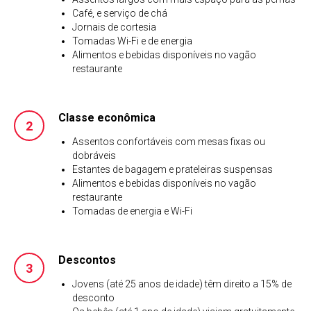
Café, e serviço de chá
Jornais de cortesia
Tomadas Wi-Fi e de energia
Alimentos e bebidas disponíveis no vagão
restaurante
Classe econômica
Assentos confortáveis com mesas fixas ou
dobráveis
Estantes de bagagem e prateleiras suspensas
Alimentos e bebidas disponíveis no vagão
restaurante
Tomadas de energia e Wi-Fi
Descontos
Jovens (até 25 anos de idade) têm direito a 15% de
desconto