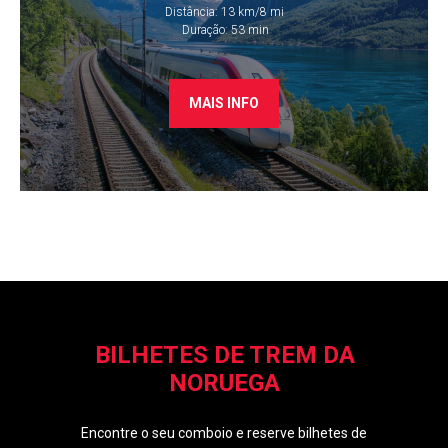
Distância: 13 km/8 mi
​ Duração: 53 min
MAIS INFO
BILHETES DE TREM DA
NORUEGA
Encontre o seu comboio e reserve bilhetes de