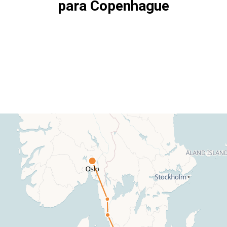
para
Copenhague