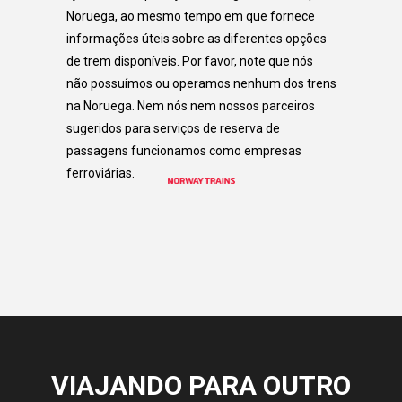
Noruega, ao mesmo tempo em que fornece
informações úteis sobre as diferentes opções
de trem disponíveis. Por favor, note que nós
não possuímos ou operamos nenhum dos trens
na Noruega. Nem nós nem nossos parceiros
sugeridos para serviços de reserva de
passagens funcionamos como empresas
ferroviárias.
VIAJANDO PARA OUTRO