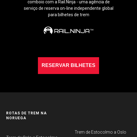
comboio com a Rail.Ninja - uma agência de
serviço de reserva on-line independente global
para bilhetes de trem
RESERVAR BILHETES
ROTAS DE TREM NA
NORUEGA
Trem de Estocolmo a Oslo