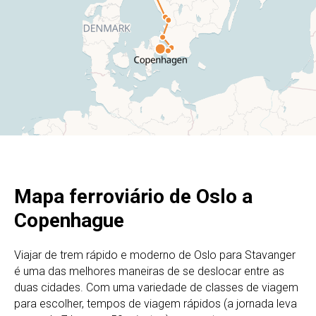
Mapa ferroviário de Oslo a
Copenhague
Viajar de trem rápido e moderno de Oslo para Stavanger
é uma das melhores maneiras de se deslocar entre as
duas cidades. Com uma variedade de classes de viagem
para escolher, tempos de viagem rápidos (a jornada leva