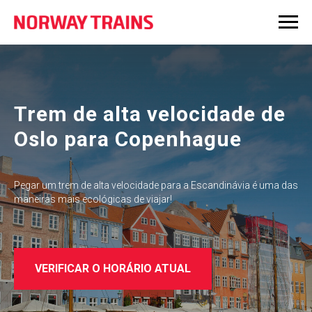
Trem de alta velocidade de
Oslo para Copenhague
Pegar um trem de alta velocidade para a Escandinávia é uma das
maneiras mais ecológicas de viajar!
VERIFICAR O HORÁRIO ATUAL